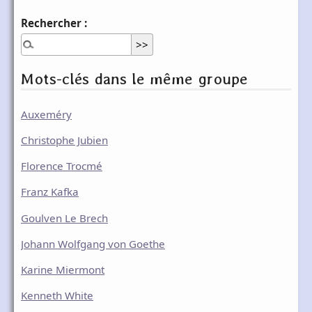
Rechercher :
Mots-clés dans le même groupe
Auxeméry
Christophe Jubien
Florence Trocmé
Franz Kafka
Goulven Le Brech
Johann Wolfgang von Goethe
Karine Miermont
Kenneth White