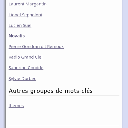
Laurent Margantin
Lionel Seppoloni
Lucien Suel
Novalis
Pierre Gondran dit Remoux
Radio Grand Ciel
Sandrine Cnudde
Sylvie Durbec
Autres groupes de mots-clés
thèmes