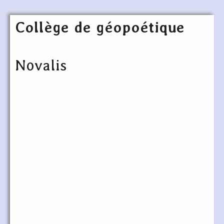
Collège de géopoétique
Novalis