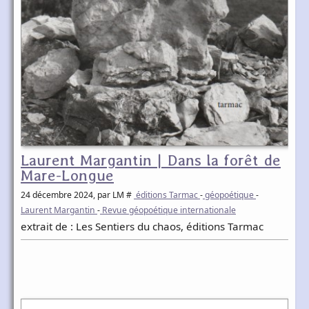
Laurent Margantin | Dans la forêt de
Mare-Longue
24 décembre 2024
, par LM #
éditions Tarmac
-
géopoétique
-
Laurent Margantin
-
Revue géopoétique internationale
extrait de : Les Sentiers du chaos, éditions Tarmac