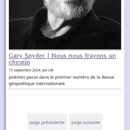
Gary Snyder | Nous nous frayons un
chemin
15 septembre 2024
, par LM
poèmes parus dans le premier numéro de la Revue
géopoétique internationale
page précédente
page suivante