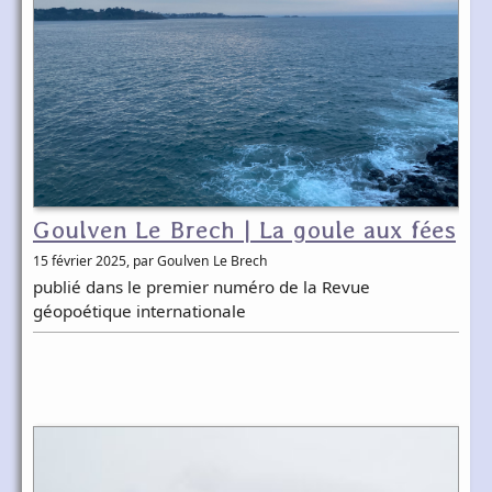
Goulven Le Brech | La goule aux fées
15 février 2025
, par Goulven Le Brech
publié dans le premier numéro de la Revue
géopoétique internationale