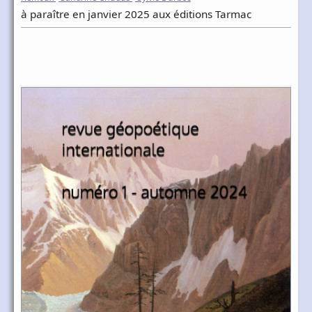
à paraître en janvier 2025 aux éditions Tarmac