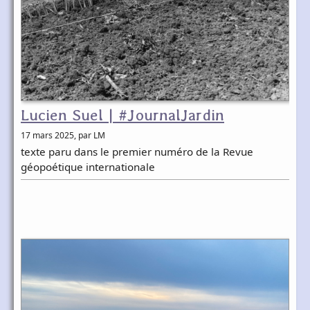
Lucien Suel | #JournalJardin
17 mars 2025
, par LM
texte paru dans le premier numéro de la Revue
géopoétique internationale