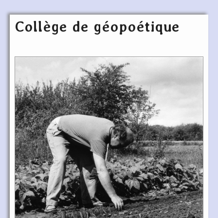
Collège de géopoétique
Articles les plus récents