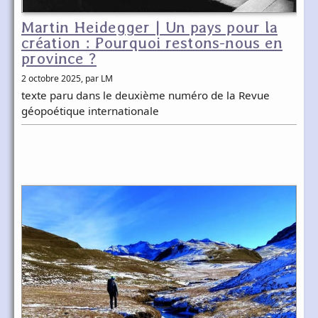
Martin Heidegger | Un pays pour la
création : Pourquoi restons-nous en
province ?
2 octobre 2025
, par LM
texte paru dans le deuxième numéro de la Revue
géopoétique internationale