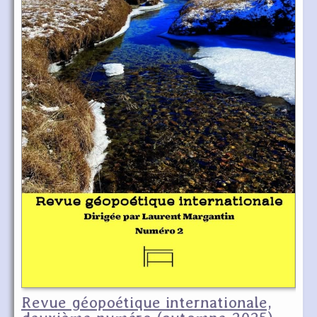
Revue géopoétique internationale,