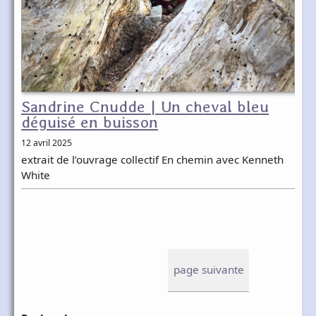
Sandrine Cnudde | Un cheval bleu
déguisé en buisson
12 avril 2025
extrait de l’ouvrage collectif En chemin avec Kenneth
White
page suivante