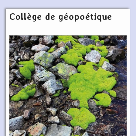
Collège de géopoétique
Articles les plus récents