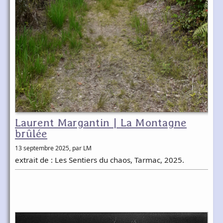
Laurent Margantin | La Montagne
brûlée
13 septembre 2025
, par LM
extrait de : Les Sentiers du chaos, Tarmac, 2025.