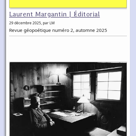
Laurent Margantin | Éditorial
29 décembre 2025
, par LM
Revue géopoétique numéro 2, automne 2025