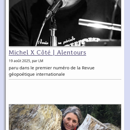
Michel X Côté | Alentours
19 août 2025
, par LM
paru dans le premier numéro de la Revue
géopoétique internationale