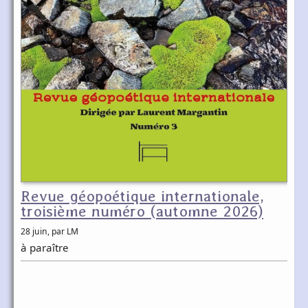
Revue géopoétique internationale,
troisième numéro (automne 2026)
28 juin
, par LM
à paraître