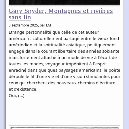
Gary Snyder, Montagnes et rivières
sans fin
3 septembre 2025
, par LM
Etrange personnalité que celle de cet auteur
américain : culturellement partagé entre le vieux fond
amérindien et la spiritualité asiatique, politiquement
engagé dans le courant libertaire des années soixante
mais fortement attaché à un mode de vie à l´écart de
toutes les modes, voyageur impénitent à l´esprit
enraciné dans quelques paysages américains, le poète
déroule le fil d´une vie et d´une vision stimulantes pour
ceux qui cherchent des nouveaux chemins d´écriture
et d’existence.
Oui, (…)