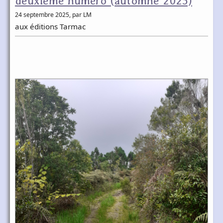
deuxième numéro (automne 2025)
24 septembre 2025
, par LM
aux éditions Tarmac