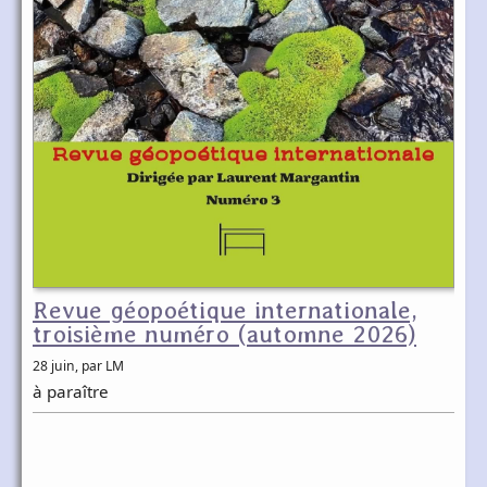
Revue géopoétique internationale,
troisième numéro (automne 2026)
28 juin
, par LM
à paraître