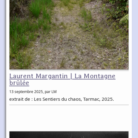
Laurent Margantin | La Montagne
brûlée
13 septembre 2025
, par LM
extrait de : Les Sentiers du chaos, Tarmac, 2025.