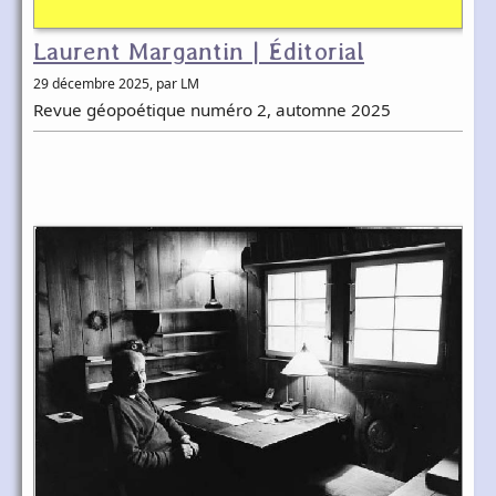
Laurent Margantin | Éditorial
29 décembre 2025
, par LM
Revue géopoétique numéro 2, automne 2025