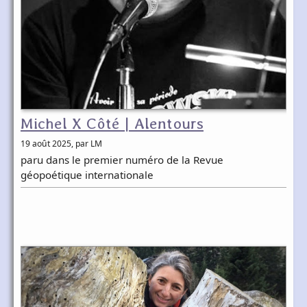
Michel X Côté | Alentours
19 août 2025
, par LM
paru dans le premier numéro de la Revue
géopoétique internationale