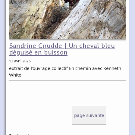
Sandrine Cnudde | Un cheval bleu
déguisé en buisson
12 avril 2025
extrait de l’ouvrage collectif En chemin avec Kenneth
White
page suivante