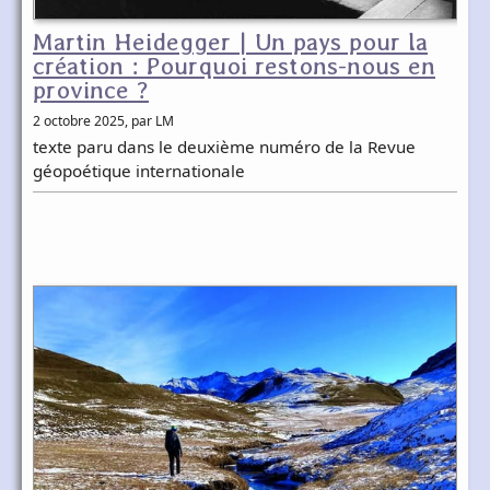
Martin Heidegger | Un pays pour la
création : Pourquoi restons-nous en
province ?
2 octobre 2025
, par LM
texte paru dans le deuxième numéro de la Revue
géopoétique internationale