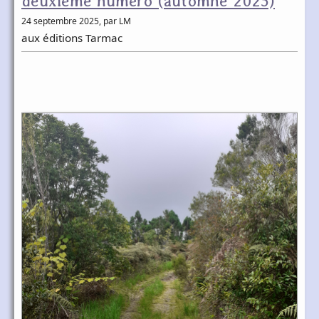
deuxième numéro (automne 2025)
24 septembre 2025
, par LM
aux éditions Tarmac