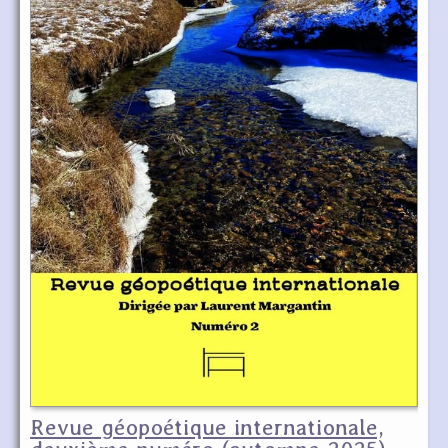
Revue géopoétique internationale,