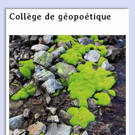
Collège de géopoétique
Articles les plus récents