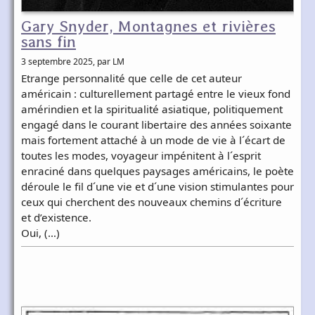
Gary Snyder, Montagnes et rivières
sans fin
3 septembre 2025
, par LM
Etrange personnalité que celle de cet auteur
américain : culturellement partagé entre le vieux fond
amérindien et la spiritualité asiatique, politiquement
engagé dans le courant libertaire des années soixante
mais fortement attaché à un mode de vie à l´écart de
toutes les modes, voyageur impénitent à l´esprit
enraciné dans quelques paysages américains, le poète
déroule le fil d´une vie et d´une vision stimulantes pour
ceux qui cherchent des nouveaux chemins d´écriture
et d’existence.
Oui, (…)