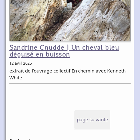
Sandrine Cnudde | Un cheval bleu
déguisé en buisson
12 avril 2025
extrait de l’ouvrage collectif En chemin avec Kenneth
White
page suivante