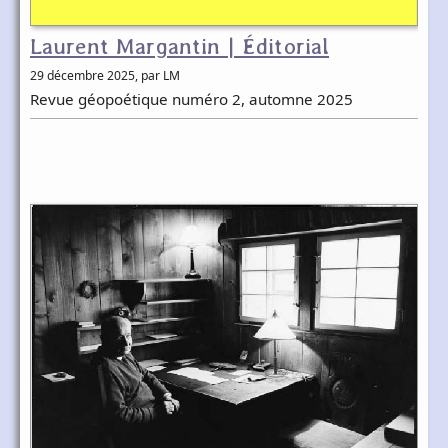
Laurent Margantin | Éditorial
29 décembre 2025
, par LM
Revue géopoétique numéro 2, automne 2025