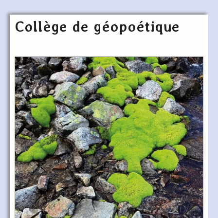
Collège de géopoétique
Articles les plus récents