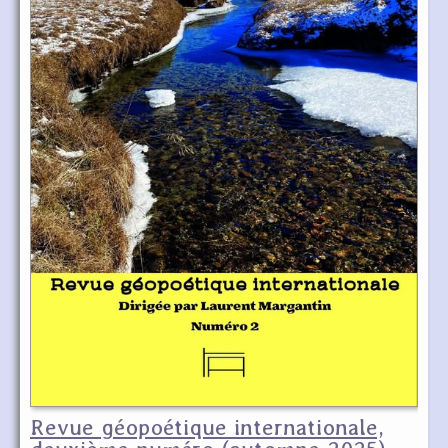
Revue géopoétique internationale,