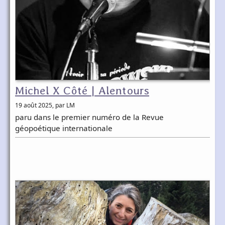
Michel X Côté | Alentours
19 août 2025
, par LM
paru dans le premier numéro de la Revue
géopoétique internationale