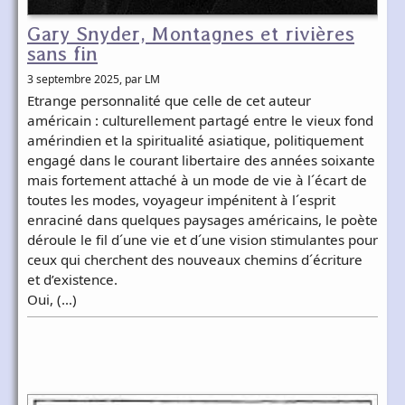
Gary Snyder, Montagnes et rivières
sans fin
3 septembre 2025
, par LM
Etrange personnalité que celle de cet auteur
américain : culturellement partagé entre le vieux fond
amérindien et la spiritualité asiatique, politiquement
engagé dans le courant libertaire des années soixante
mais fortement attaché à un mode de vie à l´écart de
toutes les modes, voyageur impénitent à l´esprit
enraciné dans quelques paysages américains, le poète
déroule le fil d´une vie et d´une vision stimulantes pour
ceux qui cherchent des nouveaux chemins d´écriture
et d’existence.
Oui, (…)