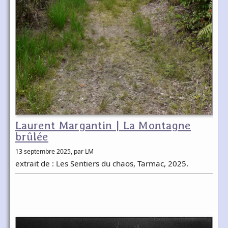
Laurent Margantin | La Montagne
brûlée
13 septembre 2025
, par LM
extrait de : Les Sentiers du chaos, Tarmac, 2025.