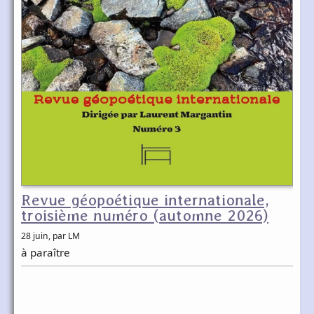
Revue géopoétique internationale,
troisième numéro (automne 2026)
28 juin
, par LM
à paraître