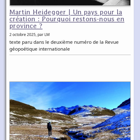
Martin Heidegger | Un pays pour la
création : Pourquoi restons-nous en
province ?
2 octobre 2025
, par LM
texte paru dans le deuxième numéro de la Revue
géopoétique internationale