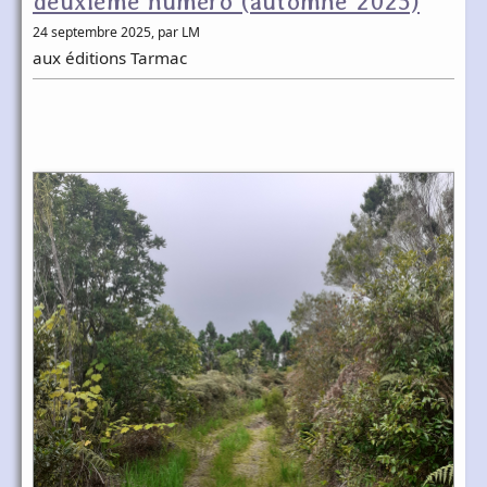
deuxième numéro (automne 2025)
24 septembre 2025
, par LM
aux éditions Tarmac