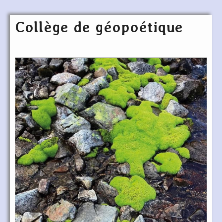
Collège de géopoétique
Articles les plus récents