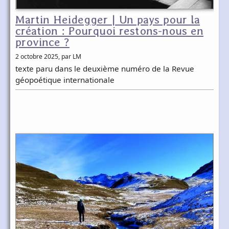
Martin Heidegger | Un pays pour la
création : Pourquoi restons-nous en
province ?
2 octobre 2025
, par LM
texte paru dans le deuxième numéro de la Revue
géopoétique internationale