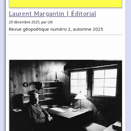
Laurent Margantin | Éditorial
29 décembre 2025
, par LM
Revue géopoétique numéro 2, automne 2025