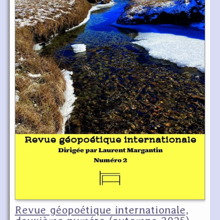
Revue géopoétique internationale,