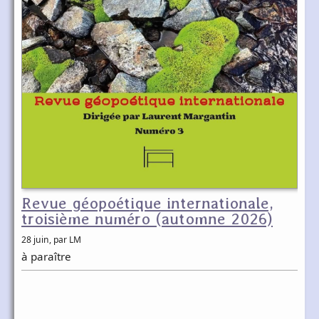
Revue géopoétique internationale,
troisième numéro (automne 2026)
28 juin
, par LM
à paraître