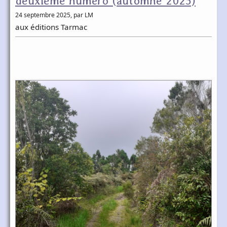
deuxième numéro (automne 2025)
24 septembre 2025
, par LM
aux éditions Tarmac