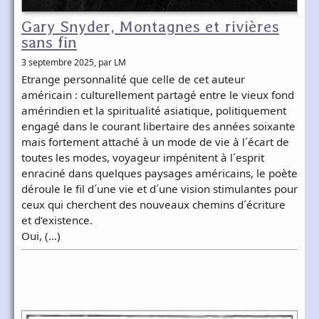
Gary Snyder, Montagnes et rivières
sans fin
3 septembre 2025
, par LM
Etrange personnalité que celle de cet auteur
américain : culturellement partagé entre le vieux fond
amérindien et la spiritualité asiatique, politiquement
engagé dans le courant libertaire des années soixante
mais fortement attaché à un mode de vie à l´écart de
toutes les modes, voyageur impénitent à l´esprit
enraciné dans quelques paysages américains, le poète
déroule le fil d´une vie et d´une vision stimulantes pour
ceux qui cherchent des nouveaux chemins d´écriture
et d’existence.
Oui, (…)