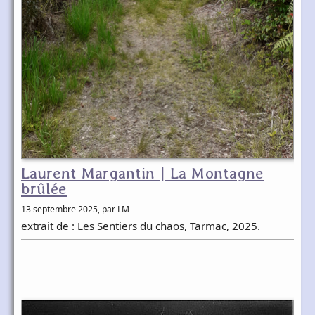
Laurent Margantin | La Montagne
brûlée
13 septembre 2025
, par LM
extrait de : Les Sentiers du chaos, Tarmac, 2025.