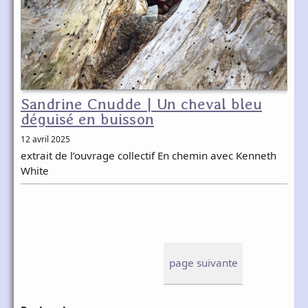
Sandrine Cnudde | Un cheval bleu
déguisé en buisson
12 avril 2025
extrait de l’ouvrage collectif En chemin avec Kenneth
White
page suivante