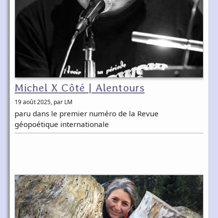
Michel X Côté | Alentours
19 août 2025
, par LM
paru dans le premier numéro de la Revue
géopoétique internationale