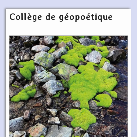
Collège de géopoétique
Articles les plus récents