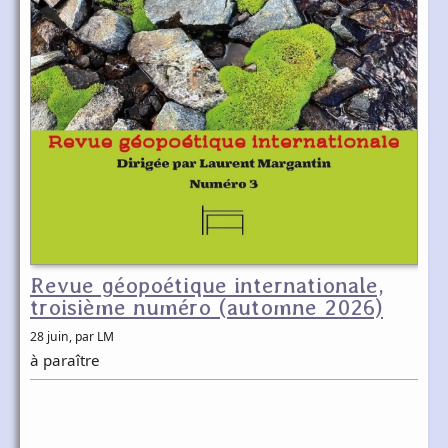
Revue géopoétique internationale,
troisième numéro (automne 2026)
28 juin
, par LM
à paraître