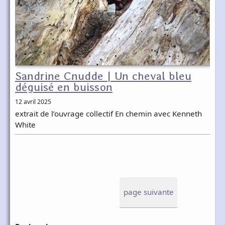
Sandrine Cnudde | Un cheval bleu
déguisé en buisson
12 avril 2025
extrait de l’ouvrage collectif En chemin avec Kenneth
White
page suivante