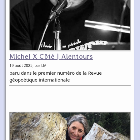
Michel X Côté | Alentours
19 août 2025
, par LM
paru dans le premier numéro de la Revue
géopoétique internationale