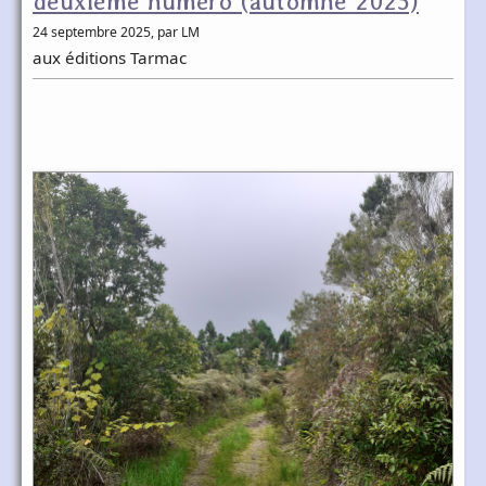
deuxième numéro (automne 2025)
24 septembre 2025
, par LM
aux éditions Tarmac