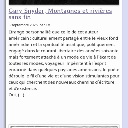
Gary Snyder, Montagnes et rivières
sans fin
3 septembre 2025
, par LM
Etrange personnalité que celle de cet auteur
américain : culturellement partagé entre le vieux fond
amérindien et la spiritualité asiatique, politiquement
engagé dans le courant libertaire des années soixante
mais fortement attaché à un mode de vie à l´écart de
toutes les modes, voyageur impénitent à l´esprit
enraciné dans quelques paysages américains, le poète
déroule le fil d´une vie et d´une vision stimulantes pour
ceux qui cherchent des nouveaux chemins d´écriture
et d’existence.
Oui, (…)