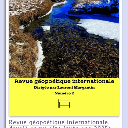
Revue géopoétique internationale,