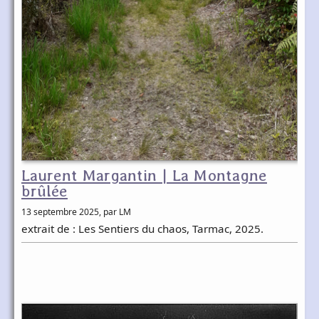
Laurent Margantin | La Montagne
brûlée
13 septembre 2025
, par LM
extrait de : Les Sentiers du chaos, Tarmac, 2025.