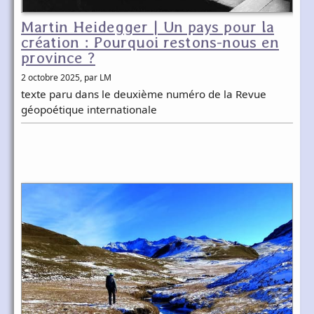
Martin Heidegger | Un pays pour la
création : Pourquoi restons-nous en
province ?
2 octobre 2025
, par LM
texte paru dans le deuxième numéro de la Revue
géopoétique internationale