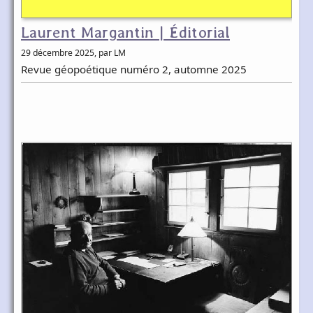
Laurent Margantin | Éditorial
29 décembre 2025
, par LM
Revue géopoétique numéro 2, automne 2025