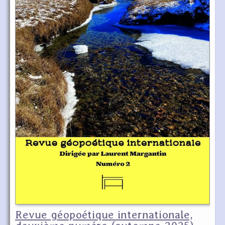
Revue géopoétique internationale,