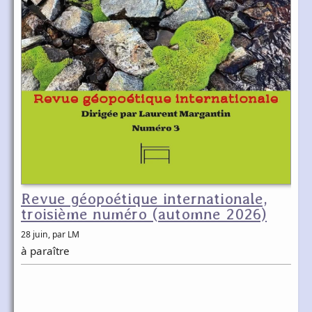
Revue géopoétique internationale,
troisième numéro (automne 2026)
28 juin
, par LM
à paraître