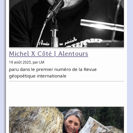
Michel X Côté | Alentours
19 août 2025
, par LM
paru dans le premier numéro de la Revue
géopoétique internationale