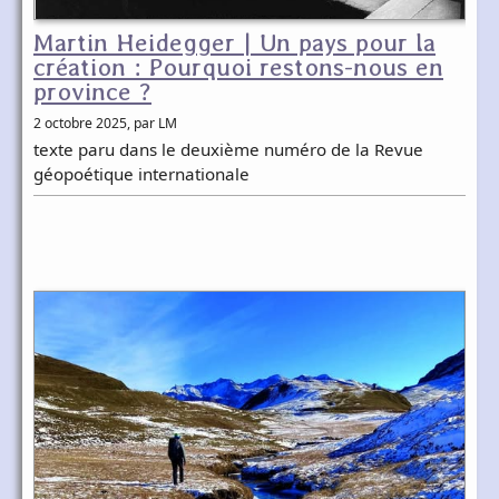
Martin Heidegger | Un pays pour la
création : Pourquoi restons-nous en
province ?
2 octobre 2025
, par LM
texte paru dans le deuxième numéro de la Revue
géopoétique internationale