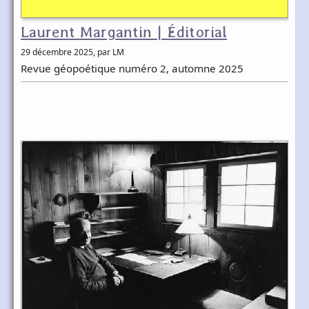
Laurent Margantin | Éditorial
29 décembre 2025
, par LM
Revue géopoétique numéro 2, automne 2025