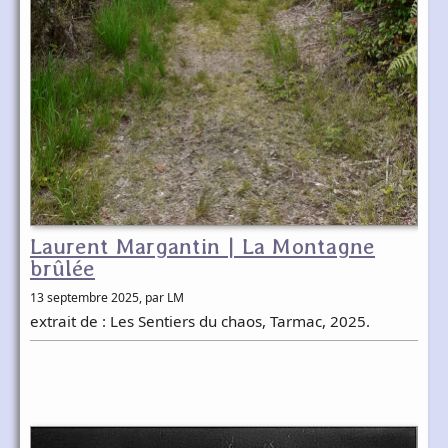
Laurent Margantin | La Montagne
brûlée
13 septembre 2025
, par LM
extrait de : Les Sentiers du chaos, Tarmac, 2025.