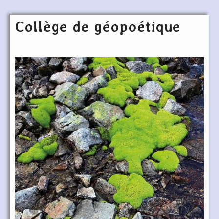
Collège de géopoétique
Articles les plus récents