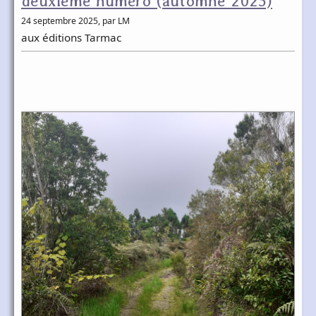
deuxième numéro (automne 2025)
24 septembre 2025
, par LM
aux éditions Tarmac