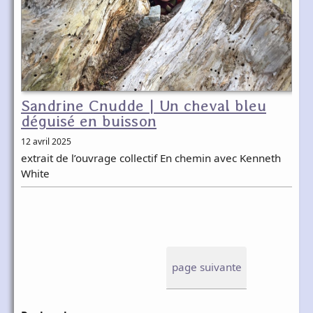
Sandrine Cnudde | Un cheval bleu
déguisé en buisson
12 avril 2025
extrait de l’ouvrage collectif En chemin avec Kenneth
White
page suivante