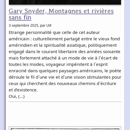
Gary Snyder, Montagnes et rivières
sans fin
3 septembre 2025
, par LM
Etrange personnalité que celle de cet auteur
américain : culturellement partagé entre le vieux fond
amérindien et la spiritualité asiatique, politiquement
engagé dans le courant libertaire des années soixante
mais fortement attaché à un mode de vie à l´écart de
toutes les modes, voyageur impénitent à l´esprit
enraciné dans quelques paysages américains, le poète
déroule le fil d´une vie et d´une vision stimulantes pour
ceux qui cherchent des nouveaux chemins d´écriture
et d’existence.
Oui, (…)