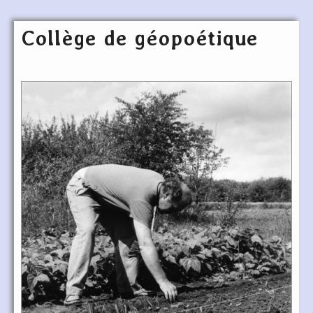
Collège de géopoétique
Articles les plus récents