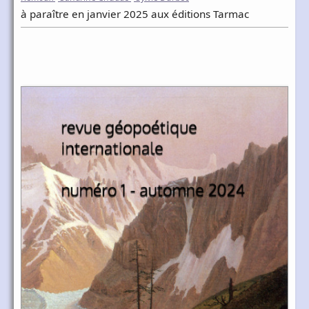
à paraître en janvier 2025 aux éditions Tarmac