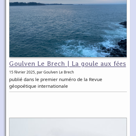
Goulven Le Brech | La goule aux fées
15 février 2025
, par Goulven Le Brech
publié dans le premier numéro de la Revue
géopoétique internationale