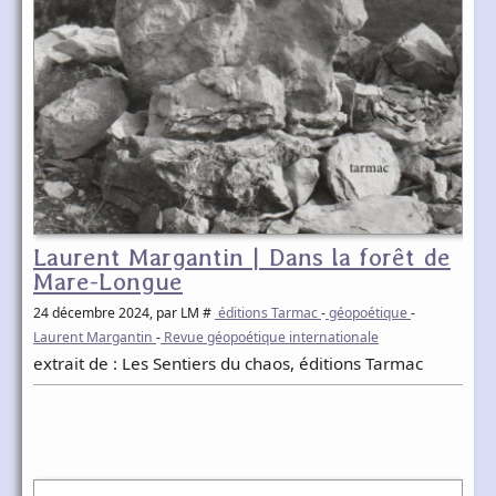
Laurent Margantin | Dans la forêt de
Mare-Longue
24 décembre 2024
, par LM #
éditions Tarmac
-
géopoétique
-
Laurent Margantin
-
Revue géopoétique internationale
extrait de : Les Sentiers du chaos, éditions Tarmac