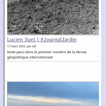
Lucien Suel | #JournalJardin
17 mars 2025
, par LM
texte paru dans le premier numéro de la Revue
géopoétique internationale