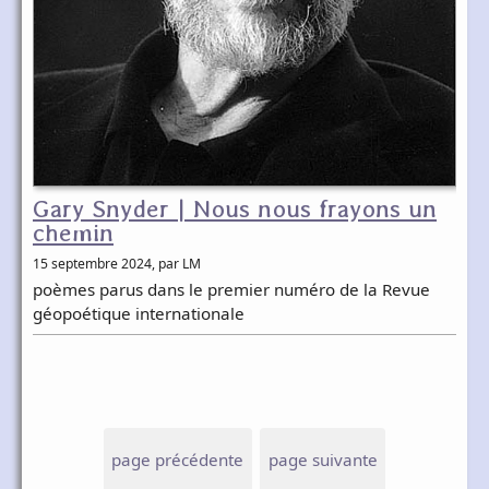
Gary Snyder | Nous nous frayons un
chemin
15 septembre 2024
, par LM
poèmes parus dans le premier numéro de la Revue
géopoétique internationale
page précédente
page suivante