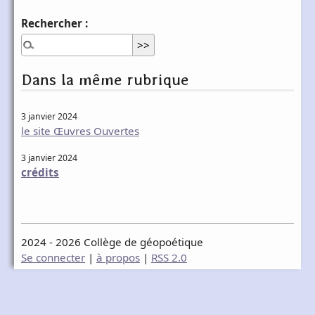
Rechercher :
Dans la même rubrique
3 janvier 2024
le site Œuvres Ouvertes
3 janvier 2024
crédits
2024 - 2026 Collège de géopoétique
Se connecter
|
à propos
|
RSS 2.0