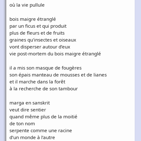
où la vie pullule
bois maigre étranglé
par un ficus et qui produit
plus de fleurs et de fruits
graines qu’insectes et oiseaux
vont disperser autour d’eux
vie post-mortem du bois maigre étranglé
il a mis son masque de fougères
son épais manteau de mousses et de lianes
et il marche dans la forêt
à la recherche de son tambour
marga en sanskrit
veut dire sentier
quand même plus de la moitié
de ton nom
serpente comme une racine
d’un monde à l’autre