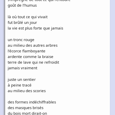
goût de l’humus
là où tout ce qui vivait
fut brûlé un jour
la vie est plus forte que jamais
un tronc rouge
au milieu des autres arbres
l’écorce flamboyante
ardente comme la braise
terre de lave qui ne refroidit
jamais vraiment
juste un sentier
à peine tracé
au milieu des scories
des formes indéchiffrables
des masques brisés
du bois mort dirait-on