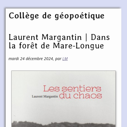
Collège de géopoétique
Laurent Margantin | Dans
la forêt de Mare-Longue
mardi 24 décembre 2024
,
par
LM