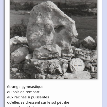
étrange gymnastique
du bois de rempart
aux racines si puissantes
qu’elles se dressent sur le sol pétrifié