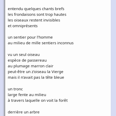
entendu quelques chants brefs
les frondaisons sont trop hautes
les oiseaux restent invisibles
et omniprésents
un sentier pour l’homme
au milieu de mille sentiers inconnus
vu un seul oiseau
espèce de passereau
au plumage marron clair
peut-être un z’oiseau la Vierge
mais il n’avait pas la tête bleue
un tronc
large fente au milieu
à travers laquelle on voit la forêt
derrière un arbre