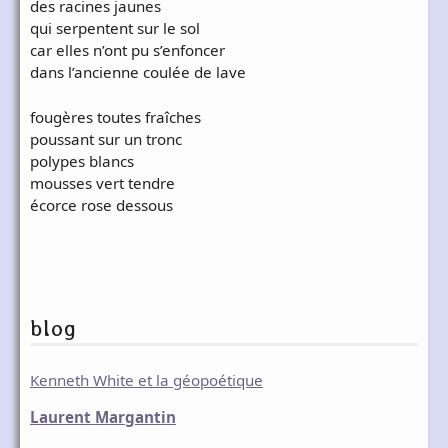
des racines jaunes
qui serpentent sur le sol
car elles n’ont pu s’enfoncer
dans l’ancienne coulée de lave
fougères toutes fraîches
poussant sur un tronc
polypes blancs
mousses vert tendre
écorce rose dessous
blog
Kenneth White et la géopoétique
Laurent Margantin