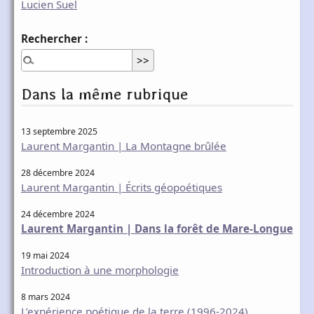
Lucien Suel
Rechercher :
Dans la même rubrique
13 septembre 2025
Laurent Margantin | La Montagne brûlée
28 décembre 2024
Laurent Margantin | Écrits géopoétiques
24 décembre 2024
Laurent Margantin | Dans la forêt de Mare-Longue
19 mai 2024
Introduction à une morphologie
8 mars 2024
L’expérience poétique de la terre (1996-2024)